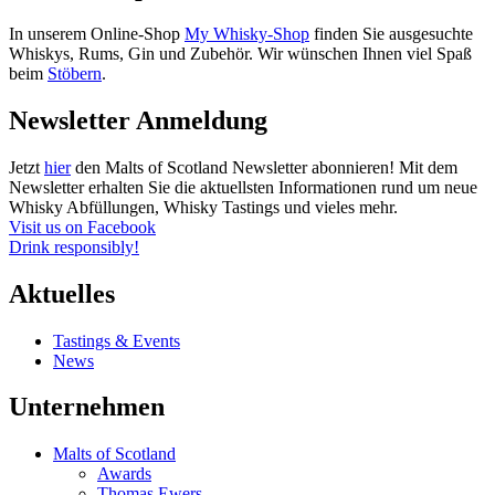
In unserem Online-Shop
My Whisky-Shop
finden Sie ausgesuchte
Whiskys, Rums, Gin und Zubehör. Wir wünschen Ihnen viel Spaß
beim
Stöbern
.
Newsletter Anmeldung
Jetzt
hier
den Malts of Scotland Newsletter abonnieren! Mit dem
Newsletter erhalten Sie die aktuellsten Informationen rund um neue
Whisky Abfüllungen, Whisky Tastings und vieles mehr.
Visit us on Facebook
Drink responsibly!
Aktuelles
Tastings & Events
News
Unternehmen
Malts of Scotland
Awards
Thomas Ewers