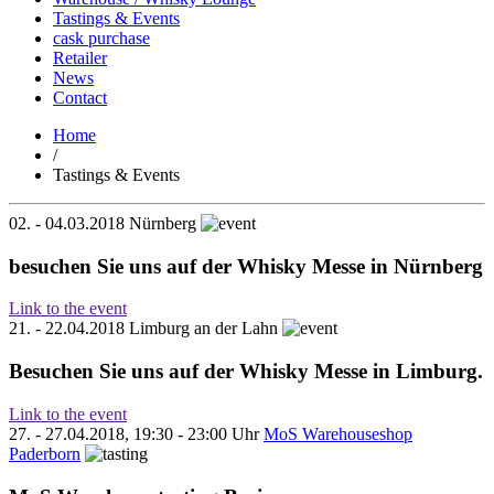
Tastings & Events
cask purchase
Retailer
News
Contact
Home
/
Tastings & Events
02. - 04.03.2018
Nürnberg
besuchen Sie uns auf der Whisky Messe in Nürnberg
Link to the event
21. - 22.04.2018
Limburg an der Lahn
Besuchen Sie uns auf der Whisky Messe in Limburg.
Link to the event
27. - 27.04.2018, 19:30 - 23:00 Uhr
MoS Warehouseshop
Paderborn