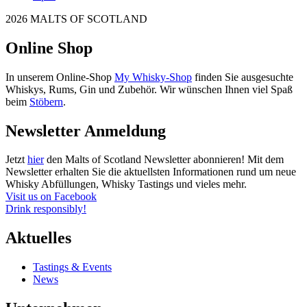
2026 MALTS OF SCOTLAND
Online Shop
In unserem Online-Shop
My Whisky-Shop
finden Sie ausgesuchte
Whiskys, Rums, Gin und Zubehör. Wir wünschen Ihnen viel Spaß
beim
Stöbern
.
Newsletter Anmeldung
Jetzt
hier
den Malts of Scotland Newsletter abonnieren! Mit dem
Newsletter erhalten Sie die aktuellsten Informationen rund um neue
Whisky Abfüllungen, Whisky Tastings und vieles mehr.
Visit us on Facebook
Drink responsibly!
Aktuelles
Tastings & Events
News