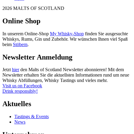
2026 MALTS OF SCOTLAND
Online Shop
In unserem Online-Shop
My Whisky-Shop
finden Sie ausgesuchte
Whiskys, Rums, Gin und Zubehör. Wir wünschen Ihnen viel Spaß
beim
Stöbern
.
Newsletter Anmeldung
Jetzt
hier
den Malts of Scotland Newsletter abonnieren! Mit dem
Newsletter erhalten Sie die aktuellsten Informationen rund um neue
Whisky Abfüllungen, Whisky Tastings und vieles mehr.
Visit us on Facebook
Drink responsibly!
Aktuelles
Tastings & Events
News