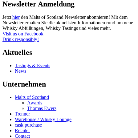
Newsletter Anmeldung
Jetzt
hier
den Malts of Scotland Newsletter abonnieren! Mit dem
Newsletter erhalten Sie die aktuellsten Informationen rund um neue
Whisky Abfüllungen, Whisky Tastings und vieles mehr.
Visit us on Facebook
Drink responsibly!
Aktuelles
Tastings & Events
News
Unternehmen
Malts of Scotland
Awards
Thomas Ewers
Trenner
Warehouse / Whisky Lounge
cask purchase
Retailer
Contact