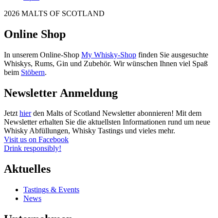
2026 MALTS OF SCOTLAND
Online Shop
In unserem Online-Shop
My Whisky-Shop
finden Sie ausgesuchte
Whiskys, Rums, Gin und Zubehör. Wir wünschen Ihnen viel Spaß
beim
Stöbern
.
Newsletter Anmeldung
Jetzt
hier
den Malts of Scotland Newsletter abonnieren! Mit dem
Newsletter erhalten Sie die aktuellsten Informationen rund um neue
Whisky Abfüllungen, Whisky Tastings und vieles mehr.
Visit us on Facebook
Drink responsibly!
Aktuelles
Tastings & Events
News