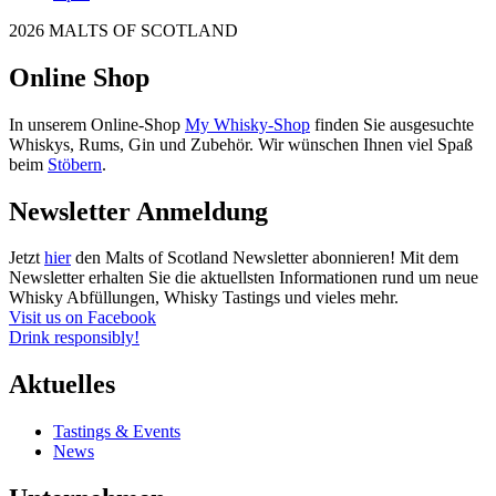
2026 MALTS OF SCOTLAND
Online Shop
In unserem Online-Shop
My Whisky-Shop
finden Sie ausgesuchte
Whiskys, Rums, Gin und Zubehör. Wir wünschen Ihnen viel Spaß
beim
Stöbern
.
Newsletter Anmeldung
Jetzt
hier
den Malts of Scotland Newsletter abonnieren! Mit dem
Newsletter erhalten Sie die aktuellsten Informationen rund um neue
Whisky Abfüllungen, Whisky Tastings und vieles mehr.
Visit us on Facebook
Drink responsibly!
Aktuelles
Tastings & Events
News