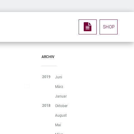
SHOP
ARCHIV
2019
Juni
März
Januar
2018
Oktober
August
Mai