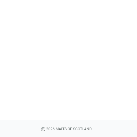
2026 MALTS OF SCOTLAND